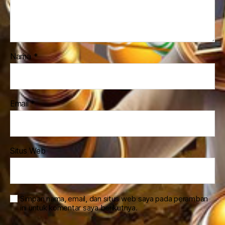
Nama
*
Email
*
Situs Web
Simpan nama, email, dan situs web saya pada peramban
ini untuk komentar saya berikutnya.