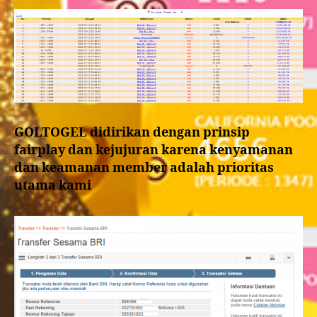
GOLTOGEL didirikan dengan prinsip
fairplay dan kejujuran karena kenyamanan
dan keamanan member adalah prioritas
utama kami