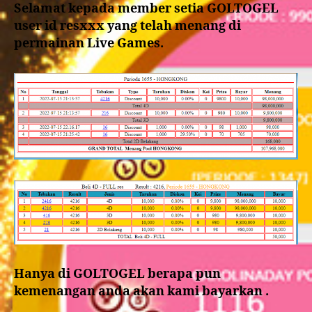
ID
Selamat kepada member setia GOLTOGEL
resxxx
user id resxxx yang telah menang di
DI
permainan Live Games.
GOLTOGEL
Hanya di GOLTOGEL berapa pun
kemenangan anda akan kami bayarkan .