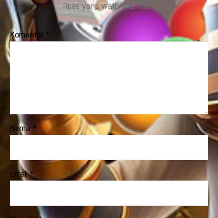
Ruas yang wajib ditandai
*
Komentar
*
Nama
*
Email
*