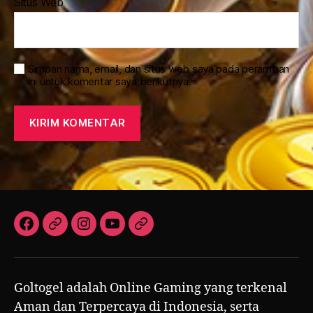
Situs Web
Simpan nama, email, dan situs web saya pada peramban
ini untuk komentar saya berikutnya.
Facebook
Twitter
Instagram
YouTube
Email
Goltogel adalah Online Gaming yang terkenal
Aman dan Terpercaya di Indonesia, serta