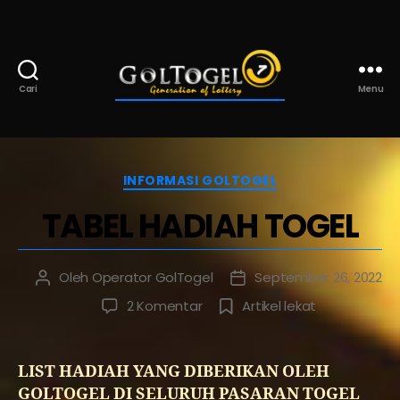
Goltogel-
Cari
Menu
Online
Gaming
Trusted
Kategori
INFORMASI GOLTOGEL
TABEL HADIAH TOGEL
Oleh
Operator GolTogel
September 26, 2022
Penulis
Tanggal
artikel
artikel
pada
2 Komentar
Artikel lekat
TABEL
HADIAH
TOGEL
LIST HADIAH YANG DIBERIKAN OLEH
GOLTOGEL DI SELURUH PASARAN TOGEL