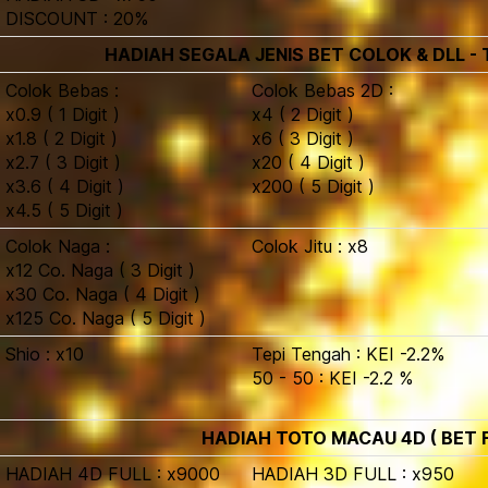
DISCOUNT : 20%
HADIAH SEGALA JENIS BET COLOK & DLL -
Colok Bebas :
Colok Bebas 2D :
x0.9 ( 1 Digit )
x4 ( 2 Digit )
x1.8 ( 2 Digit )
x6 ( 3 Digit )
x2.7 ( 3 Digit )
x20 ( 4 Digit )
x3.6 ( 4 Digit )
x200 ( 5 Digit )
x4.5 ( 5 Digit )
Colok Naga :
Colok Jitu : x8
x12 Co. Naga ( 3 Digit )
x30 Co. Naga ( 4 Digit )
x125 Co. Naga ( 5 Digit )
Shio : x10
Tepi Tengah : KEI -2.2%
50 - 50 : KEI -2.2 %
HADIAH TOTO MACAU 4D ( BET F
HADIAH 4D FULL : x9000
HADIAH 3D FULL : x950