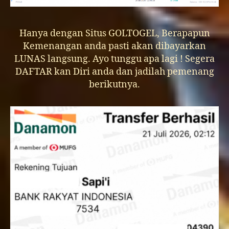
spektakuler
di
Permainan
Hanya dengan Situs GOLTOGEL, Berapapun
Slot
Kemenangan anda pasti akan dibayarkan
Jurassic
LUNAS langsung. Ayo tunggu apa lagi ! Segera
Kingdom
DAFTAR kan Diri anda dan jadilah pemenang
PGSoft
berikutnya.