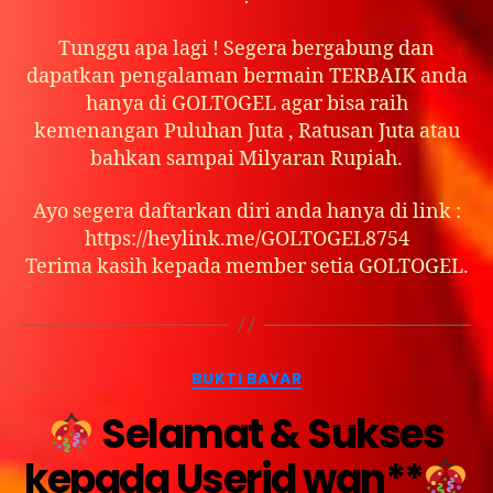
Tunggu apa lagi ! Segera bergabung dan
dapatkan pengalaman bermain TERBAIK anda
hanya di GOLTOGEL agar bisa raih
kemenangan Puluhan Juta , Ratusan Juta atau
bahkan sampai Milyaran Rupiah.
Ayo segera daftarkan diri anda hanya di link :
https://heylink.me/GOLTOGEL8754
Terima kasih kepada member setia GOLTOGEL.
Kategori
BUKTI BAYAR
Selamat & Sukses
kepada Userid wan**