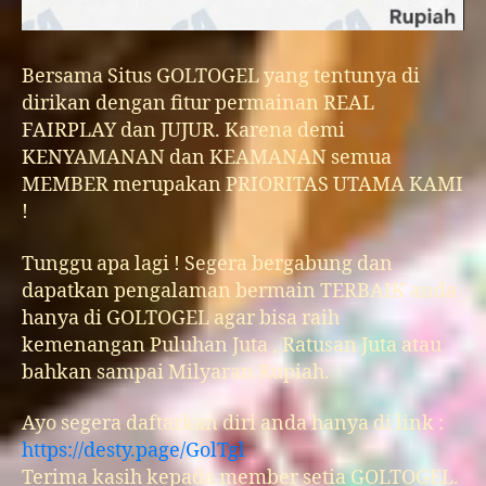
Bersama Situs GOLTOGEL yang tentunya di
dirikan dengan fitur permainan REAL
FAIRPLAY dan JUJUR. Karena demi
KENYAMANAN dan KEAMANAN semua
MEMBER merupakan PRIORITAS UTAMA KAMI
!
Tunggu apa lagi ! Segera bergabung dan
dapatkan pengalaman bermain TERBAIK anda
hanya di GOLTOGEL agar bisa raih
kemenangan Puluhan Juta , Ratusan Juta atau
bahkan sampai Milyaran Rupiah.
Ayo segera daftarkan diri anda hanya di link :
https://desty.page/GolTgl
Terima kasih kepada member setia GOLTOGEL.