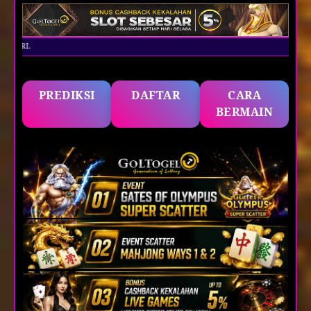
SELAMAT DATANG DI GOLTOGEL BANDAR TOGEL, L
PREDIKSI
DAFTAR
CARA
BERMAIN