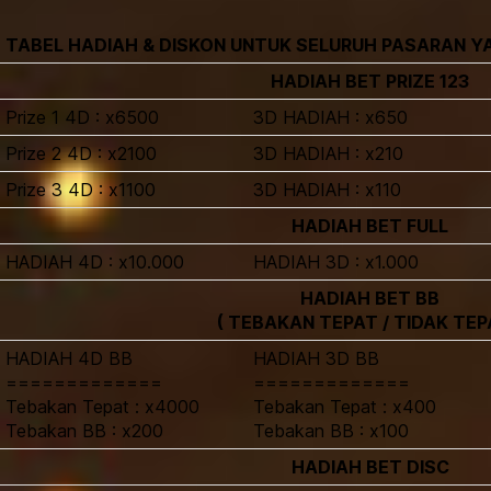
TABEL HADIAH & DISKON UNTUK SELURUH PASARAN Y
HADIAH BET PRIZE 123
Prize 1 4D : x6500
3D HADIAH : x650
Prize 2 4D : x2100
3D HADIAH : x210
Prize 3 4D : x1100
3D HADIAH : x110
HADIAH BET FULL
HADIAH 4D : x10.000
HADIAH 3D : x1.000
HADIAH BET BB
( TEBAKAN TEPAT / TIDAK TEP
HADIAH 4D BB
HADIAH 3D BB
=============
=============
Tebakan Tepat : x4000
Tebakan Tepat : x400
Tebakan BB : x200
Tebakan BB : x100
HADIAH BET DISC