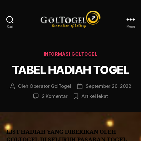
Cari
Menu
Goltogel-
Online
Gaming
Trusted
Kategori
INFORMASI GOLTOGEL
TABEL HADIAH TOGEL
Oleh
Operator GolTogel
September 26, 2022
Penulis
Tanggal
artikel
artikel
pada
2 Komentar
Artikel lekat
TABEL
HADIAH
TOGEL
LIST HADIAH YANG DIBERIKAN OLEH
GOLTOGEL DI SELURUH PASARAN TOGEL