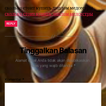
сколько стоит купить диплом медсестры
сколько стоит купить диплом медсестры
.
REPLY
Tinggalkan Balasan
Alamat email Anda tidak akan dipublikasikan.
Ruas yang wajib ditandai
*
Komentar
*