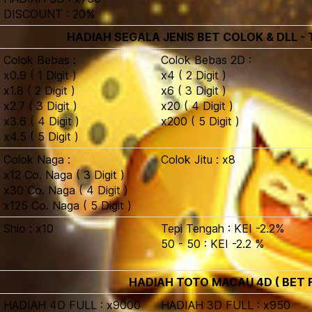
DISCOUNT : 20%
HADIAH SEGALA JENIS BET COLOK & DLL -
Colok Bebas :
Colok Bebas 2D :
x0.9 ( 1 Digit )
x4 ( 2 Digit )
x1.8 ( 2 Digit )
x6 ( 3 Digit )
x2.7 ( 3 Digit )
x20 ( 4 Digit )
x3.6 ( 4 Digit )
x200 ( 5 Digit )
x4.5 ( 5 Digit )
Colok Naga :
Colok Jitu : x8
x12 Co. Naga ( 3 Digit )
x30 Co. Naga ( 4 Digit )
x125 Co. Naga ( 5 Digit )
Shio : x10
Tepi Tengah : KEI -2.2%
50 - 50 : KEI -2.2 %
HADIAH TOTO MACAU 4D ( BET F
HADIAH 4D FULL : x9000
HADIAH 3D FULL : x950