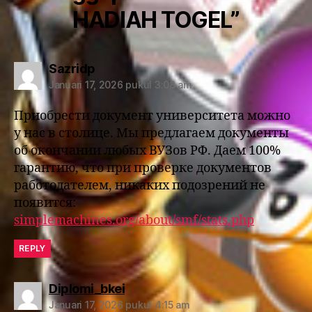
HADIAH TOGEL”
berkomentar:
Sazridp
Januari 17, 2026 pukul 3:08 am
Приобрести документ университета можно
у нас в столице. Мы предлагаем документы
об окончании любых ВУЗов РФ. Даем 100%
гарантию, что при проверке документов
работодателем, никаких подозрений не
появится:
simplemachines.org/about/smf/stats.php
REPLY
berkomentar:
Diplomi_bkei
Januari 17, 2026 pukul 4:15 am