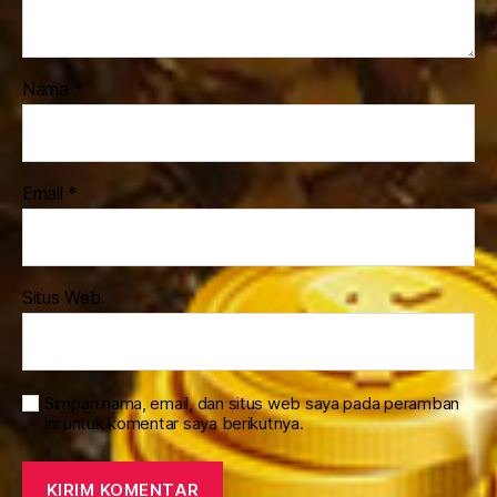
Nama
*
Email
*
Situs Web
Simpan nama, email, dan situs web saya pada peramban
ini untuk komentar saya berikutnya.