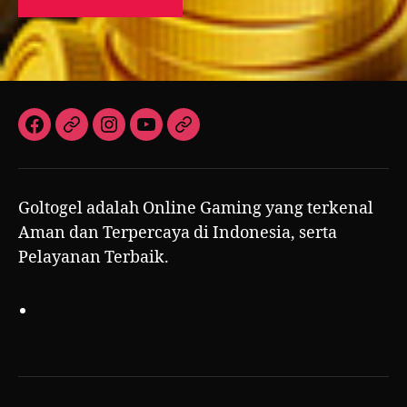
Facebook
Twitter
Instagram
YouTube
Email
Goltogel adalah Online Gaming yang terkenal
Aman dan Terpercaya di Indonesia, serta
Pelayanan Terbaik.