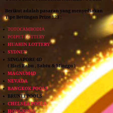
Berikut adalah pasaran yang menyediakan
Tipe Bettingan Prize 123 :
TOTOCAMBODIA
POIPET LOTTERY
HUAHIN LOTTERY
SYDNEY
SINGAPORE 4D
( Hari Rabu , Sabtu & Minggu
)
MAGNUM4D
NEVADA
BANGKOK POOLS
BRUNEI POOLS
CHELSEA POOLS
HONGKONG