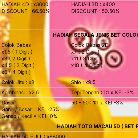
HADIAH 4D : x3000
HADIAH 3D : x400
DISCOUNT : 66.50%
DISCOUNT : 59.50%
HADIAH SEGALA JENIS BET COLOK
Colok Bebas :
Colok Bebas 2D :
x1.5 ( 1 Digit )
x7 ( 2 Digit )
x3 ( 2 Digit )
x11 ( 3 Digit )
x4.5 ( 3 Digit )
x18 ( 4 Digit )
x6 ( 4 Digit )
Colok Jitu : x8
Shio : x9.5
Kombinasi : x2.6
Tepi Tengah : 1:1 x KEI -3%
Dasar :
50 - 50 : 1:1 x KEI -3%
Ganjil / Besar = KEI -25%
Genap / Kecil = KEI 10%
HADIAH TOTO MACAU 5D ( BET F
HADIAH 5D FULL : x88000