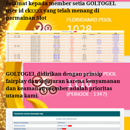
ID
Selamat kepada member setia GOLTOGEL
ckxxxx
user id ck
xxxx
yang telah menang di
SELAMAT!
permainan Slot
GOLTOGEL didirikan dengan prinsip
fairplay dan kejujuran karena kenyamanan
dan keamanan member adalah prioritas
utama kami.