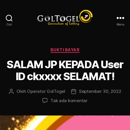
Cari
Menu
Goltogel-
Online
Gaming
Trusted
Kategori
BUKTI BAYAR
SALAM JP KEPADA User
ID ckxxxx SELAMAT!
Oleh
Operator GolTogel
September 30, 2022
Penulis
Tanggal
artikel
artikel
pada
Tak ada komentar
SALAM
JP
KEPADA
User