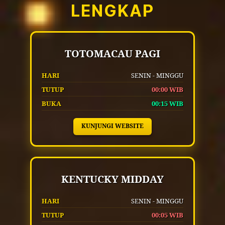
LENGKAP
TOTOMACAU PAGI
HARI
SENIN - MINGGU
TUTUP
00:00 WIB
BUKA
00:15 WIB
KUNJUNGI WEBSITE
KENTUCKY MIDDAY
HARI
SENIN - MINGGU
TUTUP
00:05 WIB