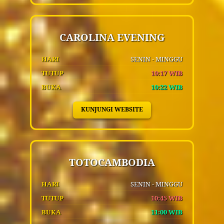
CAROLINA EVENING
HARI
SENIN - MINGGU
TUTUP
10:17 WIB
BUKA
10:22 WIB
KUNJUNGI WEBSITE
TOTOCAMBODIA
HARI
SENIN - MINGGU
TUTUP
10:45 WIB
BUKA
11:00 WIB