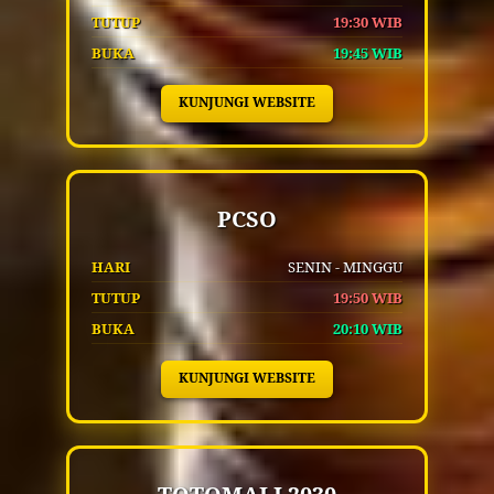
TUTUP
19:30 WIB
BUKA
19:45 WIB
KUNJUNGI WEBSITE
PCSO
HARI
SENIN - MINGGU
TUTUP
19:50 WIB
BUKA
20:10 WIB
KUNJUNGI WEBSITE