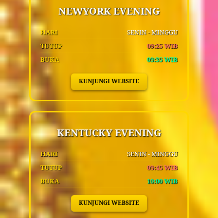
NEWYORK EVENING
HARI
SENIN - MINGGU
TUTUP
09:25 WIB
BUKA
09:35 WIB
KUNJUNGI WEBSITE
KENTUCKY EVENING
HARI
SENIN - MINGGU
TUTUP
09:45 WIB
BUKA
10:00 WIB
KUNJUNGI WEBSITE