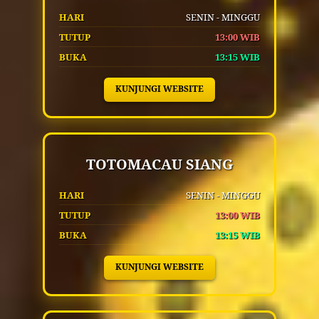
HARI
SENIN - MINGGU
TUTUP
13:00 WIB
BUKA
13:15 WIB
KUNJUNGI WEBSITE
TOTOMACAU SIANG
HARI
SENIN - MINGGU
TUTUP
13:00 WIB
BUKA
13:15 WIB
KUNJUNGI WEBSITE