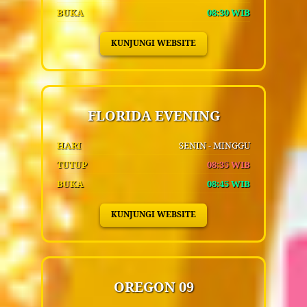
BUKA
08:30 WIB
KUNJUNGI WEBSITE
FLORIDA EVENING
HARI
SENIN - MINGGU
TUTUP
08:35 WIB
BUKA
08:45 WIB
KUNJUNGI WEBSITE
OREGON 09