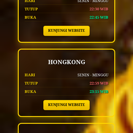
HARI
SENIN - MINGGU
TUTUP
22:30 WIB
BUKA
22:45 WIB
KUNJUNGI WEBSITE
HONGKONG
HARI
SENIN - MINGGU
TUTUP
22:59 WIB
BUKA
23:15 WIB
KUNJUNGI WEBSITE