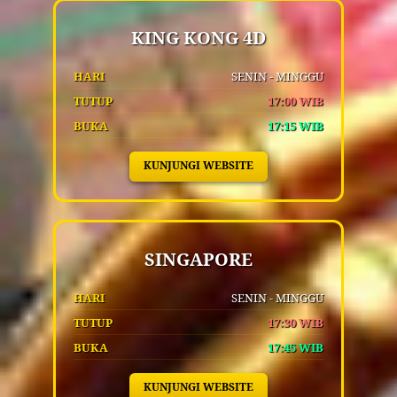
KING KONG 4D
HARI
SENIN - MINGGU
TUTUP
17:00 WIB
BUKA
17:15 WIB
KUNJUNGI WEBSITE
SINGAPORE
HARI
SENIN - MINGGU
TUTUP
17:30 WIB
BUKA
17:45 WIB
KUNJUNGI WEBSITE