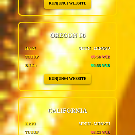
KUNJUNGI WEBSITE
OREGON 06
HARI
SENIN - MINGGU
TUTUP
05:50 WIB
BUKA
06:00 WIB
KUNJUNGI WEBSITE
CALIFORNIA
HARI
SENIN - MINGGU
TUTUP
08:25 WIB