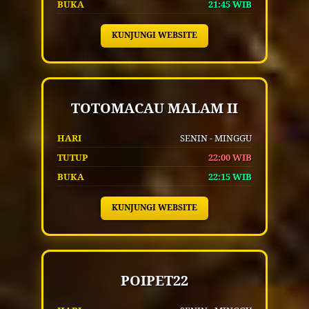
BUKA
21:45 WIB
KUNJUNGI WEBSITE
TOTOMACAU MALAM II
HARI
SENIN - MINGGU
TUTUP
22:00 WIB
BUKA
22:15 WIB
KUNJUNGI WEBSITE
POIPET22