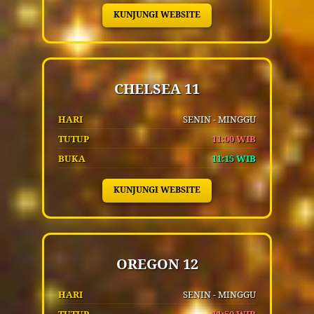
KUNJUNGI WEBSITE
CHELSEA 11
HARI
SENIN - MINGGU
TUTUP
11:00 WIB
BUKA
11:15 WIB
KUNJUNGI WEBSITE
OREGON 12
HARI
SENIN - MINGGU