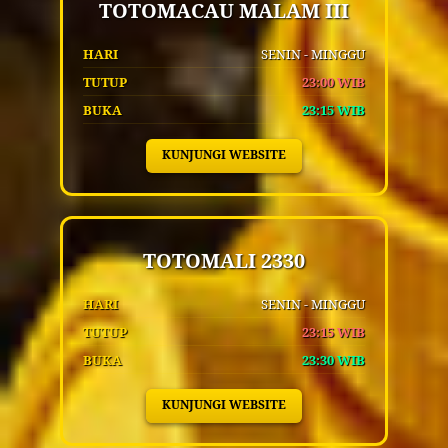
TOTOMACAU MALAM III
HARI
SENIN - MINGGU
TUTUP
23:00 WIB
BUKA
23:15 WIB
KUNJUNGI WEBSITE
TOTOMALI 2330
HARI
SENIN - MINGGU
TUTUP
23:15 WIB
BUKA
23:30 WIB
KUNJUNGI WEBSITE