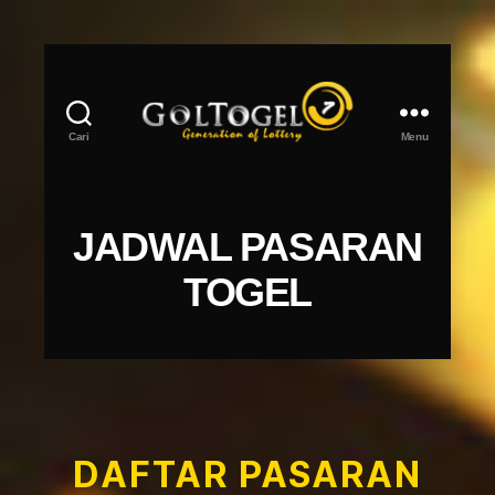
Cari
Menu
Goltogel-
Online
Gaming
Trusted
JADWAL PASARAN
TOGEL
DAFTAR PASARAN