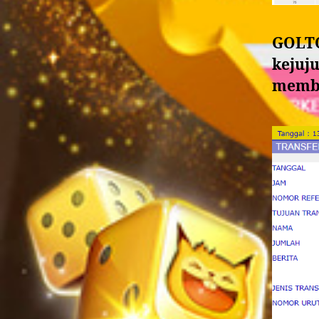
GOLTO
kejuj
membe