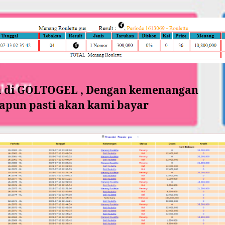
 di GOLTOGEL , Dengan kemenangan
apun pasti akan kami bayar