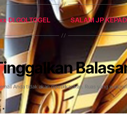
xxx DI GOLTOGEL
SALAM JP KEPADA
Tinggalkan Balasa
email Anda tidak akan dipublikasikan.
Ruas yang wajib d
r
*