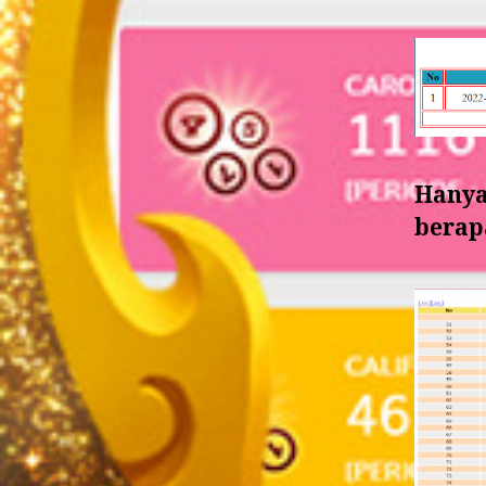
Hanya
berap