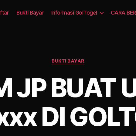
ftar
Bukti Bayar
Informasi GolTogel
CARA BE
Kategori
BUKTI BAYAR
 JP BUAT U
xxx DI GOL