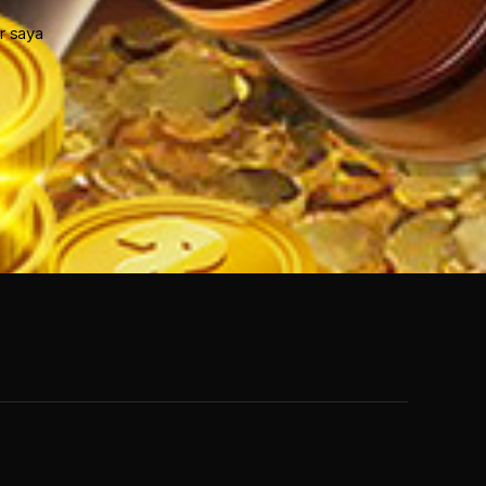
r saya