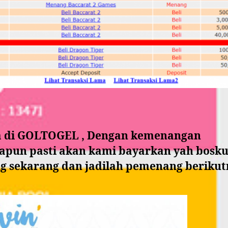
 di GOLTOGEL , Dengan kemenangan
apun pasti akan kami bayarkan yah bosku
g sekarang dan jadilah pemenang berikut