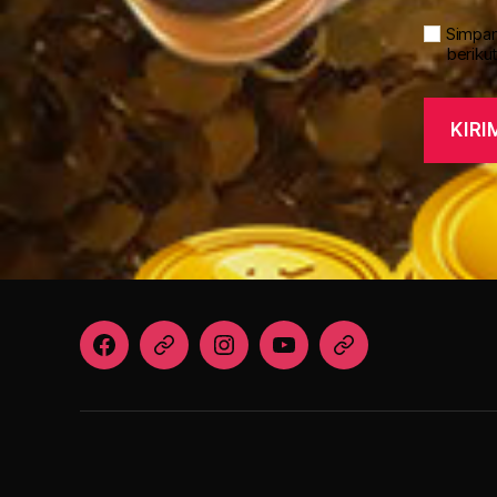
Simpan
beriku
Facebook
Twitter
Instagram
YouTube
Email