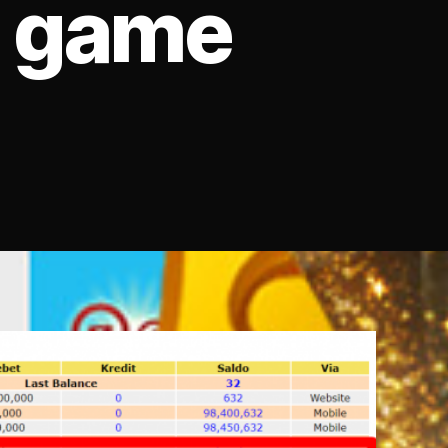
e game