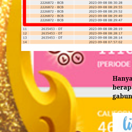
Hanya
berap
gabun