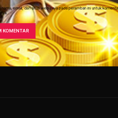
 nama, email, dan situs web saya pada peramban ini untuk komenta
tnya.