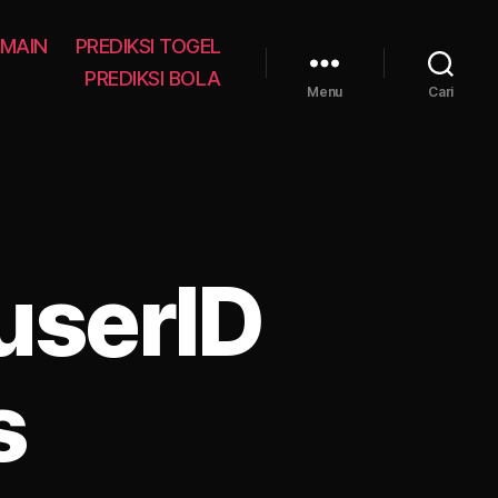
RMAIN
PREDIKSI TOGEL
PREDIKSI BOLA
Menu
Cari
userID
s