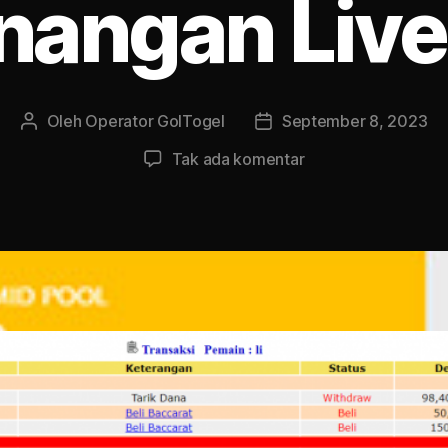
angan Liv
Oleh
Operator GolTogel
September 8, 2023
Penulis
Tanggal
artikel
artikel
pada
Tak ada komentar
Salam
JP
kepada
userID
lixxxxxx
atas
kemenangan
Live
game