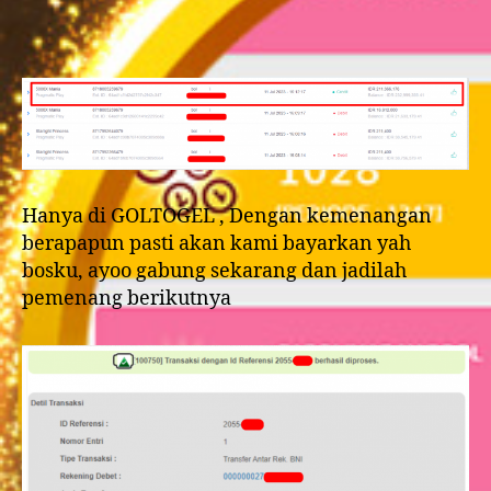
kepada
userID
bolxxxxxxi
atas
kemenangan
SlotGames
Hanya di GOLTOGEL , Dengan kemenangan
berapapun pasti akan kami bayarkan yah
bosku, ayoo gabung sekarang dan jadilah
pemenang berikutnya