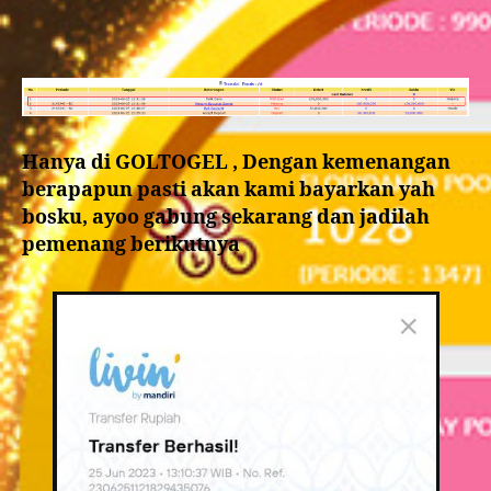
kepada
userID
abixxxx
atas
kemenangan
LiveGames
Hanya di GOLTOGEL , Dengan kemenangan
berapapun pasti akan kami bayarkan yah
bosku, ayoo gabung sekarang dan jadilah
pemenang berikutnya