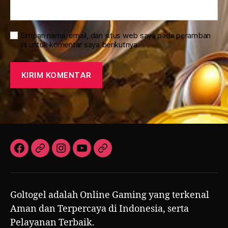
Simpan nama, email, dan situs web saya pada peramban
ini untuk komentar saya berikutnya.
Facebook
Twitter
Instagram
YouTube
Email
Goltogel adalah Online Gaming yang terkenal
Aman dan Terpercaya di Indonesia, serta
Pelayanan Terbaik.