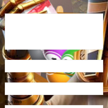
Komentar
*
Nama
*
Email
*
Situs Web