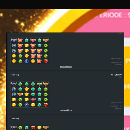
Selamat
kepada
userID
menan******atas
kemenangan
nya
bermain
SLOT
!!!