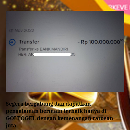
Segera bergabung dan dapatkan
pengalaman bermain terbaik hanya di
GOLTOGEL dengan kemenangan ratusan
juta