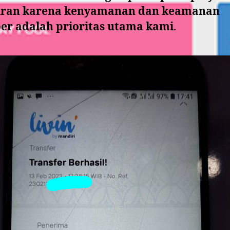
uran karena kenyamanan dan keamanan
!!!
r adalah prioritas utama kami
.