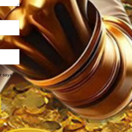
r saya