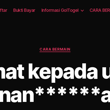
ftar
Bukti Bayar
Informasi GolTogel
CARA BE
Kategori
CARA BERMAIN
at kepada 
nan******a