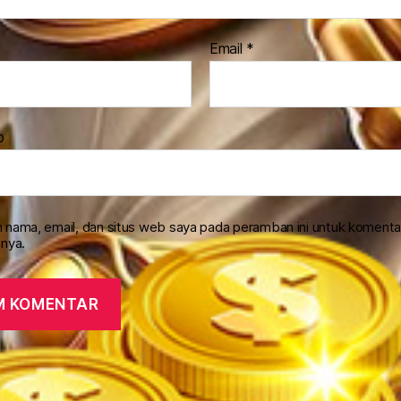
Email
*
b
 nama, email, dan situs web saya pada peramban ini untuk komenta
tnya.