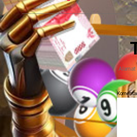
Alamat 
Komenta