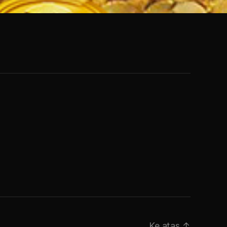
Ke atas
↑