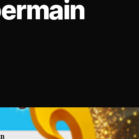
bermain
an