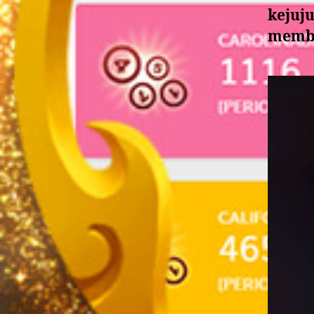
kejuj
membe