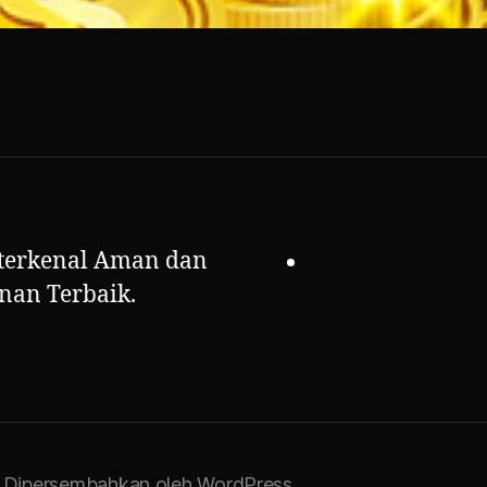
 terkenal Aman dan
anan Terbaik.
Dipersembahkan oleh WordPress