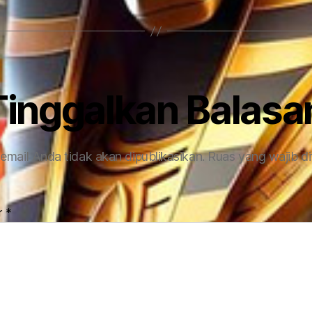
Tinggalkan Balasa
email Anda tidak akan dipublikasikan.
Ruas yang wajib d
r
*