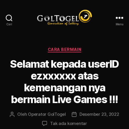
Cari
Menu
Goltogel-
Online
Gaming
Trusted
Kategori
CARA BERMAIN
Selamat kepada userID
ezxxxxxx atas
kemenangan nya
bermain Live Games !!!
Oleh
Operator GolTogel
Desember 23, 2022
Penulis
Tanggal
artikel
artikel
pada
Tak ada komentar