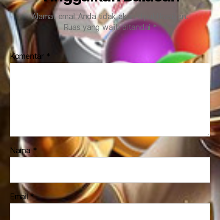
Alamat email Anda tidak akan dipublikasikan.
Ruas yang wajib ditandai
*
Komentar
*
Nama
*
Email
*