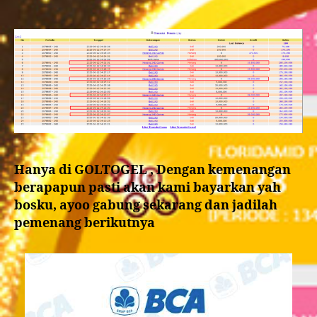
kepada
userID
yayxxx
atas
kemenangan
LiveGames
Hanya di GOLTOGEL , Dengan kemenangan
berapapun pasti akan kami bayarkan yah
bosku, ayoo gabung sekarang dan jadilah
pemenang berikutnya