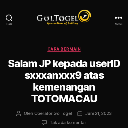
Cari
Menu
Goltogel-
Online
Gaming
Trusted
Kategori
CARA BERMAIN
Salam JP kepada userID
sxxxanxxx9 atas
kemenangan
TOTOMACAU
Oleh
Operator GolTogel
Juni 21, 2023
Penulis
Tanggal
artikel
artikel
pada
Tak ada komentar