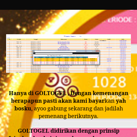
Salam
JP
kepada
userID
sxxxanxxx9
atas
kemenangan
TOTOMACAU
Hanya di GOLTOGEL , Dengan kemenangan
berapapun pasti akan kami bayar
kan
yah
bosku
, ayoo gabung sekarang dan jadilah
pemenang berikutnya.
GOLTOGEL didirikan dengan prinsip