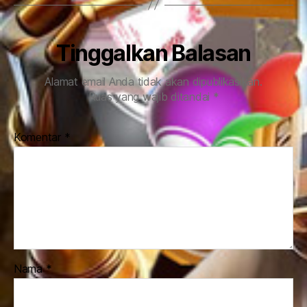
Tinggalkan Balasan
Alamat email Anda tidak akan dipublikasikan.
Ruas yang wajib ditandai
*
Komentar
*
Nama
*