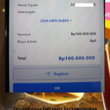
Tunggu apaa lagi mari bergabung dan