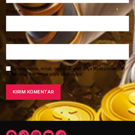
Email
*
Situs Web
Simpan nama, email, dan situs web saya pada peramban
ini untuk komentar saya berikutnya.