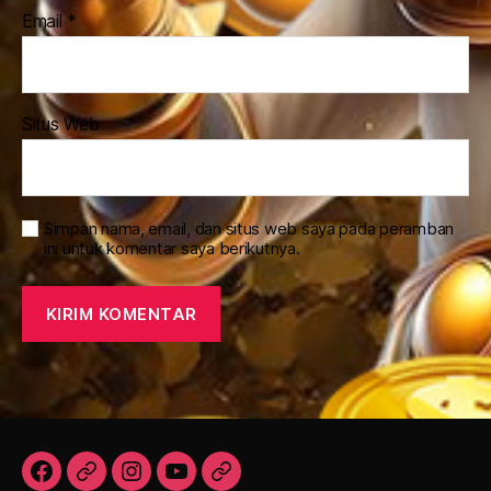
Email
*
Situs Web
Simpan nama, email, dan situs web saya pada peramban
ini untuk komentar saya berikutnya.
Facebook
Twitter
Instagram
YouTube
Email