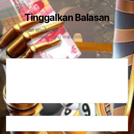
Tinggalkan Balasan
Alamat email Anda tidak akan dipublikasikan.
Ruas yang wajib ditandai
*
Komentar
*
Nama
*