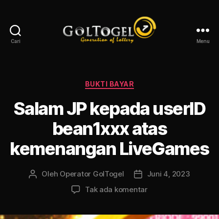
Cari
Menu
Goltogel-
Online
Gaming
Trusted
Kategori
BUKTI BAYAR
Salam JP kepada userID
bean1xxx atas
kemenangan LiveGames
Oleh
Operator GolTogel
Juni 4, 2023
Penulis
Tanggal
artikel
artikel
pada
Tak ada komentar
Salam
JP