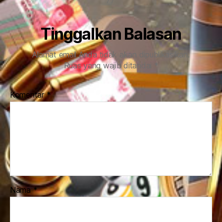
Tinggalkan Balasan
Alamat email Anda tidak akan dipublikasikan.
Ruas yang wajib ditandai
*
Komentar
*
Nama
*