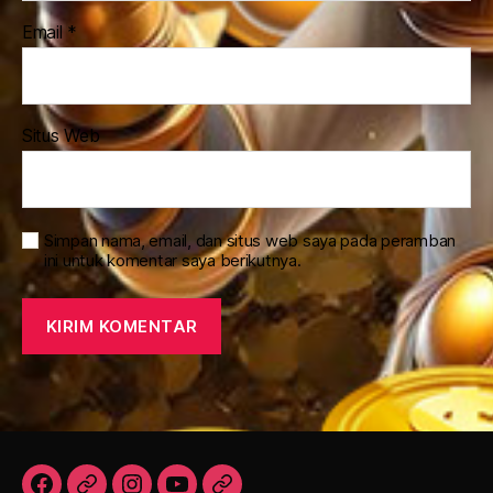
Email
*
Situs Web
Simpan nama, email, dan situs web saya pada peramban
ini untuk komentar saya berikutnya.