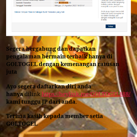
Segera bergabung dan dapatkan
pengalaman bermain terbaik hanya di
GOLTOGEL dengan kemenangan ratusan
juta
Ayo segera daftarkan diri anda
hanya
dilink
https://heylink.me/GOLTOGEL888/
kami tunggu JP dari anda
.
Terima kasih kepada member setia
GOLTOGEL