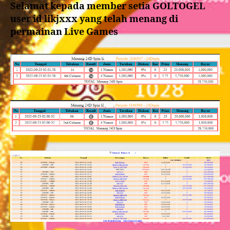
ID
Selamat kepada member setia GOLTOGEL
likJXXXX
user id likjxxx yang telah menang di
SELAMAT!
permainan Live Games