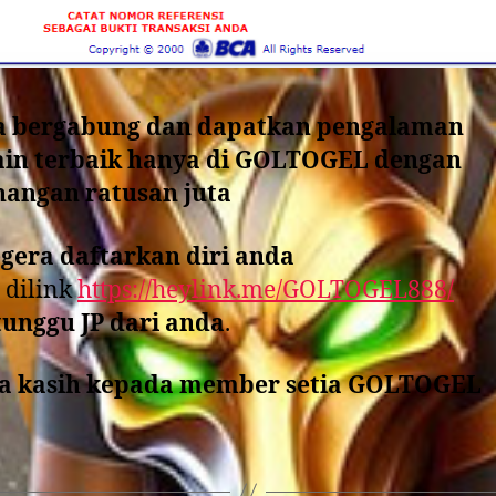
a bergabung dan dapatkan pengalaman
in terbaik hanya di GOLTOGEL dengan
angan ratusan juta
egera daftarkan diri anda
dilink
https://heylink.me/GOLTOGEL888/
tunggu JP dari anda
.
a kasih kepada member setia GOLTOGEL