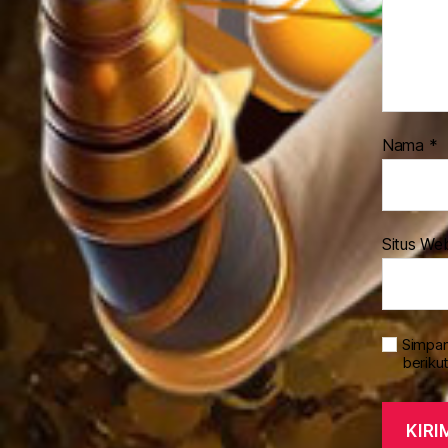
Nama
*
Situs We
Simpan
beriku