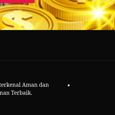
 terkenal Aman dan
anan Terbaik.