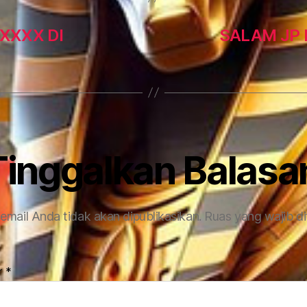
lXXXX DI
SALAM JP 
Tinggalkan Balasa
email Anda tidak akan dipublikasikan.
Ruas yang wajib d
r
*