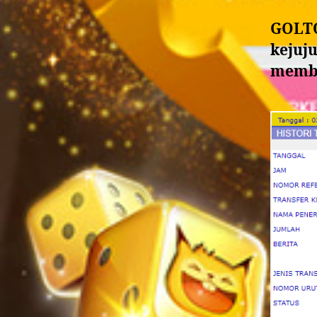
GOLTO
kejuj
membe