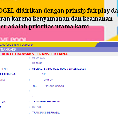
GEL didirikan dengan prinsip fairplay d
uran karena kenyamanan dan keamanan
r adalah prioritas utama kami.