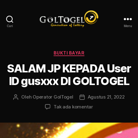
Cari
Menu
Goltogel-
Online
Gaming
Trusted
Kategori
BUKTI BAYAR
SALAM JP KEPADA User
ID gusxxx DI GOLTOGEL
Oleh
Operator GolTogel
Agustus 21, 2022
Penulis
Tanggal
artikel
artikel
pada
Tak ada komentar
SALAM
JP
KEPADA
User