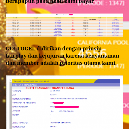
berapapun pasti akan kami bayar
GOLTOGEL didirikan dengan prinsip
fairplay dan kejujuran karena kenyamanan
dan member adalah prioritas utama kami.