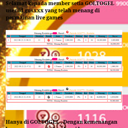
ID
Selamat kepada member setia GOLTOGEL
gusxxx
user id gusxxx
yang telah menang di
DI
permainan live games
GOLTOGEL
Hanya di GOLTOGEL , Dengan kemenangan