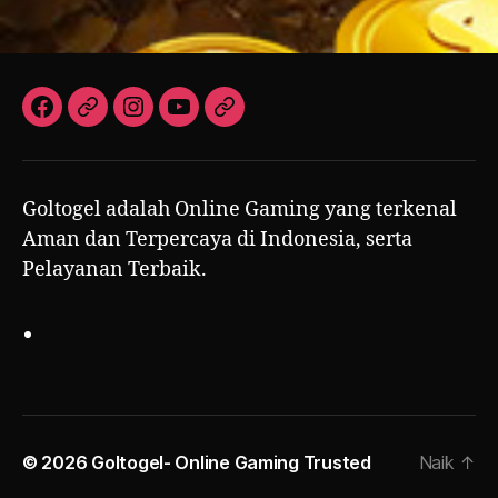
Facebook
Twitter
Instagram
YouTube
Email
Goltogel adalah Online Gaming yang terkenal
Aman dan Terpercaya di Indonesia, serta
Pelayanan Terbaik.
© 2026
Goltogel- Online Gaming Trusted
Naik
↑