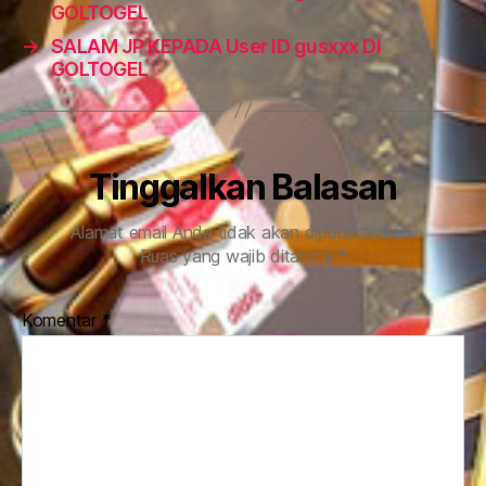
GOLTOGEL
→
SALAM JP KEPADA User ID gusxxx DI
GOLTOGEL
Tinggalkan Balasan
Alamat email Anda tidak akan dipublikasikan.
Ruas yang wajib ditandai
*
Komentar
*