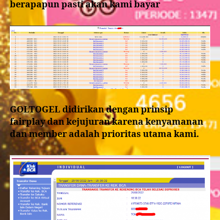
berapapun pasti akan kami bayar
GOLTOGEL didirikan dengan prinsip
fairplay dan kejujuran karena kenyamanan
dan member adalah prioritas utama kami.