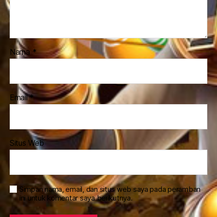
Nama
*
Email
*
Situs Web
Simpan nama, email, dan situs web saya pada peramban
ini untuk komentar saya berikutnya.