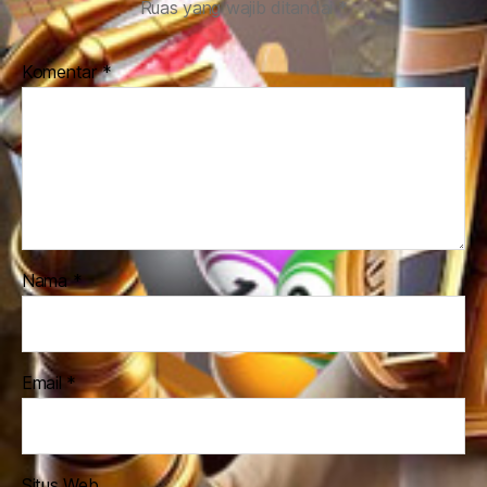
Ruas yang wajib ditandai
*
Komentar
*
Nama
*
Email
*
Situs Web