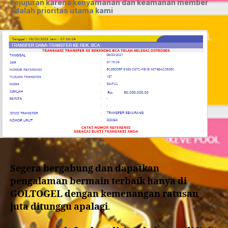
kejujuran karena kenyamanan dan keamanan member
adalah prioritas utama kami
Segera bergabung dan dapatkan
pengalaman bermain terbaik hanya di
GOLTOGEL dengan kemenangan ratusan
juta ditunggu apalagi
.