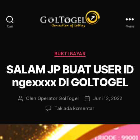
Cari
Menu
Goltogel-
Online
Gaming
Trusted
Kategori
BUKTI BAYAR
SALAM JP BUAT USER ID
ngexxxx DI GOLTOGEL
Oleh
Operator GolTogel
Juni 12, 2022
Penulis
Tanggal
artikel
artikel
pada
Tak ada komentar
SALAM
JP
BUAT
USER