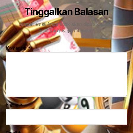
Tinggalkan Balasan
Alamat email Anda tidak akan dipublikasikan.
Ruas yang wajib ditandai
*
Komentar
*
Nama
*
Email
*