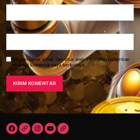
Situs Web
Simpan nama, email, dan situs web saya pada peramban
ini untuk komentar saya berikutnya.
Facebook
Twitter
Instagram
YouTube
Email