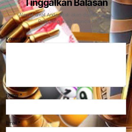
Tinggalkan Balasan
Alamat email Anda tidak akan dipublikasikan.
Ruas yang wajib ditandai
*
Komentar
*
Nama
*
Email
*