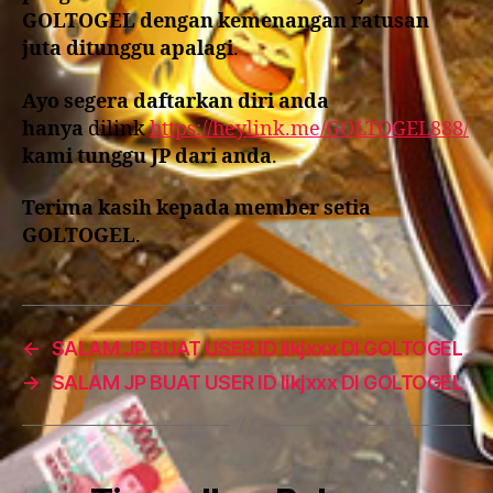
GOLTOGEL dengan kemenangan ratusan
juta ditunggu apalagi
.
Ayo segera daftarkan diri anda
hanya
dilink
https://heylink.me/GOLTOGEL888/
kami tunggu JP dari anda
.
Terima kasih kepada member setia
GOLTOGEL
.
←
SALAM JP BUAT USER ID likjxxx DI GOLTOGEL
→
SALAM JP BUAT USER ID likjxxx DI GOLTOGEL