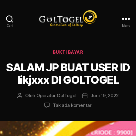
Cari
Menu
Goltogel-
Online
Gaming
Trusted
Kategori
BUKTI BAYAR
SALAM JP BUAT USER ID
likjxxx DI GOLTOGEL
Oleh
Operator GolTogel
Juni 19, 2022
Penulis
Tanggal
artikel
artikel
pada
Tak ada komentar
SALAM
JP
BUAT
USER