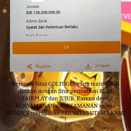
Bersama Situs GOLTOGEL yang tentunya di
dirikan dengan fitur permainan REAL
FAIRPLAY dan JUJUR. Karena demi
KENYAMANAN dan KEAMANAN semua
MEMBER merupakan PRIORITAS UTAMA KAMI
!