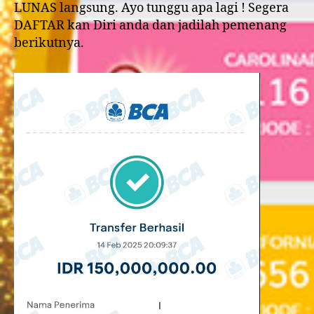
LUNAS langsung. Ayo tunggu apa lagi ! Segera
DAFTAR kan Diri anda dan jadilah pemenang
berikutnya.