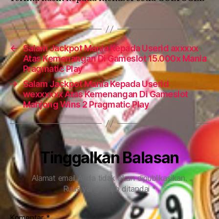
←
Salam Jackpot Mania Kepada Userid axxxxx
Atas Kemenangan Di Gameslot 15.000x Mania
Pragmatic Play
→
Salam Jackpot Mania Kepada Userid
wexxxxxx Atas Kemenangan Di Gameslot
Mahjong Wins 2 Pragmatic Play
Tinggalkan Balasan
Alamat email Anda tidak akan dipublikasikan.
Ruas yang wajib ditandai
*
Komentar
*