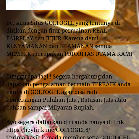
Bersama Situs GOLTOGEL yang tentunya di
dirikan dengan fitur permainan REAL
FAIRPLAY dan JUJUR. Karena demi
KENYAMANAN dan KEAMANAN semua
MEMBER merupakan PRIORITAS UTAMA KAMI
!
Tunggu apa lagi ! Segera bergabung dan
dapatkan pengalaman bermain TERBAIK anda
hanya di GOLTOGEL agar bisa raih
kemenangan Puluhan Juta , Ratusan Juta atau
bahkan sampai Milyaran Rupiah.
Ayo segera daftarkan diri anda hanya di link
https://heylink.me/GOLTOGEL8/
Terima kasih kepada member setia GOLTOGEL