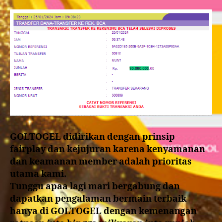
GOLTOGEL didirikan dengan prinsip
fairplay dan kejujuran karena kenyamanan
dan keamanan member adalah prioritas
utama kami.
Tunggu apaa lagi mari bergabung dan
dapatkan pengalaman bermain terbaik
hanya di GOLTOGEL dengan kemenangan