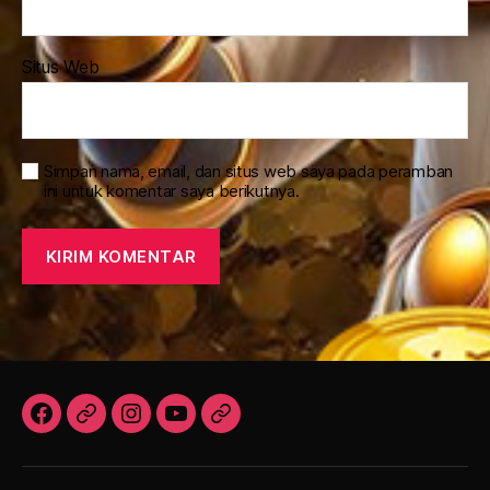
Situs Web
Simpan nama, email, dan situs web saya pada peramban
ini untuk komentar saya berikutnya.
Facebook
Twitter
Instagram
YouTube
Email