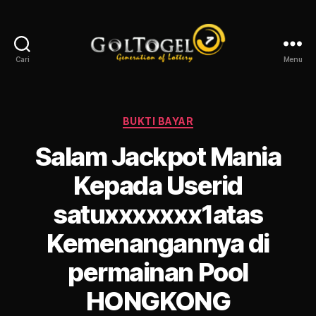
Cari
Menu
Goltogel-
Online
Gaming
Trusted
Kategori
BUKTI BAYAR
Salam Jackpot Mania
Kepada Userid
satuxxxxxxx1atas
Kemenangannya di
permainan Pool
HONGKONG