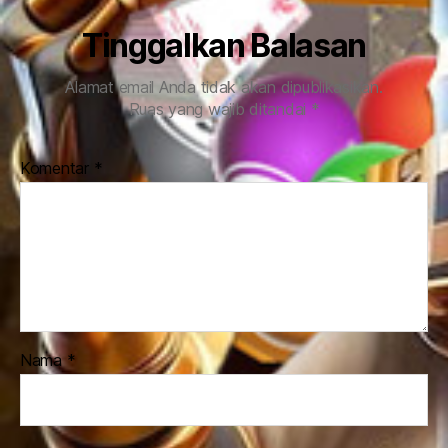
Tinggalkan Balasan
Alamat email Anda tidak akan dipublikasikan.
Ruas yang wajib ditandai
*
Komentar
*
Nama
*