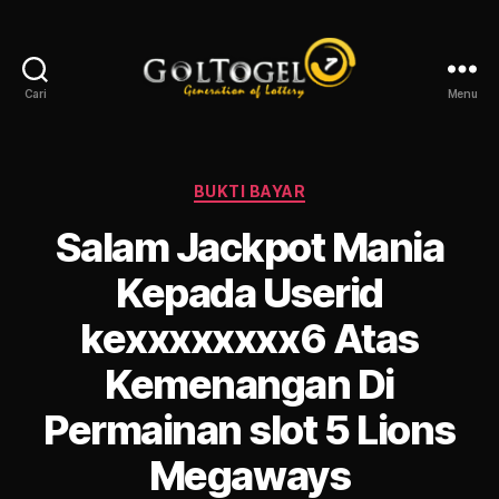
Cari
Menu
Goltogel-
Online
Gaming
Trusted
Kategori
BUKTI BAYAR
Salam Jackpot Mania
Kepada Userid
kexxxxxxxx6 Atas
Kemenangan Di
Permainan slot 5 Lions
Megaways