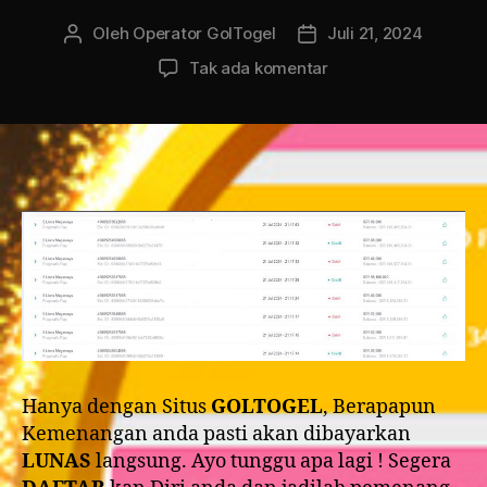
Oleh
Operator GolTogel
Juli 21, 2024
Penulis
Tanggal
artikel
artikel
pada
Tak ada komentar
Salam
Jackpot
Mania
Kepada
Userid
kexxxxxxxx6
Atas
Kemenangan
Di
Permainan
slot
5
Lions
Megaways
Hanya dengan Situs
GOLTOGEL
, Berapapun
Kemenangan anda pasti akan dibayarkan
LUNAS
langsung. Ayo tunggu apa lagi ! Segera