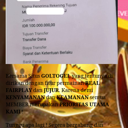
Bersama Situs
GOLTOGEL
yang tentunya di
dirikan dengan fitur permainan
REAL
FAIRPLAY
dan
JUJUR
. Karena demi
KENYAMANAN
dan
KEAMANAN
semua
MEMBER merupakan
PRIORITAS UTAMA
KAMI
!
Tunggu apa lagi ! Segera bergabung dan