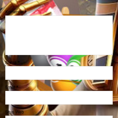
Komentar
*
Nama
*
Email
*
Situs Web