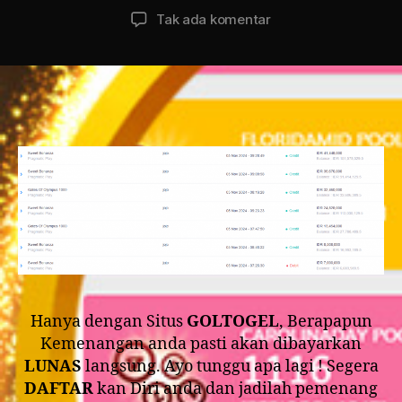
artikel
artikel
pada
Tak ada komentar
Salam
Jackpot
Mania
Kepada
Userid
joXXXXXXjo
Atas
Kemenangan
Di
Slot
Provider
Pragmatic
Play
Hanya dengan Situs
GOLTOGEL
, Berapapun
Kemenangan anda pasti akan dibayarkan
LUNAS
langsung. Ayo tunggu apa lagi ! Segera
DAFTAR
kan Diri anda dan jadilah pemenang