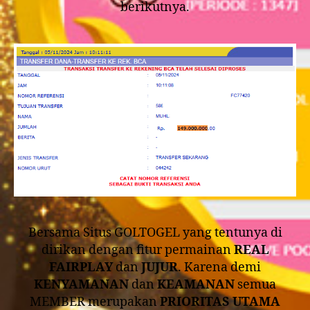
berikutnya.
Bersama Situs GOLTOGEL yang tentunya di
dirikan dengan fitur permainan
REAL
FAIRPLAY
dan
JUJUR
. Karena demi
KENYAMANAN
dan
KEAMANAN
semua
MEMBER merupakan
PRIORITAS UTAMA