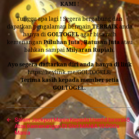
KAMI
!
Tunggu apa lagi ! Segera bergabung dan
dapatkan pengalaman bermain
TERBAIK
anda
hanya di
GOLTOGEL
agar bisa raih
kemenangan
Puluhan Juta
,
Ratusan Juta
atau
bahkan sampai
Milyaran Rupiah
.
Ayo segera daftarkan diri anda hanya di link
https://heylink.me/GOLTOGEL8/
Terima kasih kepada member setia
GOLTOGEL
.
←
Salam Jackpot Mania Kepada Userid bxxxsx8
Atas Kemenangan Di Slot MANIA 15.000x
Mania