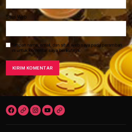
Situs Web
Simpan nama, email, dan situs web saya pada peramban
ini untuk komentar saya berikutnya.
Facebook
Twitter
Instagram
YouTube
Email