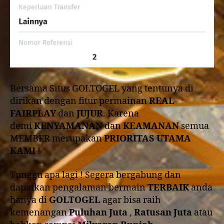
Bersama Situs GOLTOGEL yang tentunya di
dirikan dengan fitur permainan
REAL
FAIRPLAY
dan
JUJUR
. Karena
demi
KENYAMANAN
dan
KEAMANAN
semua
MEMBER merupakan
PRIORITAS UTAMA
KAMI
!
Tunggu apa lagi ! Segera bergabung dan
dapatkan pengalaman bermain
TERBAIK
anda
hanya di
GOLTOGEL
agar bisa raih
kemenangan
Puluhan Juta
,
Ratusan Juta
atau