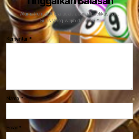
Tinggalkan Balasan
Alamat email Anda tidak akan dipublikasikan.
Ruas yang wajib ditandai
*
Komentar
*
Nama
*
Email
*