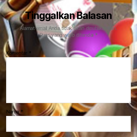
Tinggalkan Balasan
Alamat email Anda tidak akan dipublikasikan.
Ruas yang wajib ditandai
*
Komentar
*
Nama
*