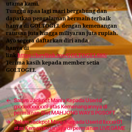
utama kami.
Tunggu apaa lagi mari bergabung dan
dapatkan pengalaman bermain terbaik
hanya di GOLTOGEL dengan kemenangan
ratusan juta hingga miliyaran juta rupiah.
Ayo segera daftarkan diri anda
hanya di
link
https://heylink.me/GOLTOGEL888/
Terima kasih kepada member setia
GOLTOGEL
←
Salam Jackpot Mania Kepada Userid
gxxxxxxxxxx9 atas Kemenangannya di
permainan Slot MAHJONG WAYS PGSOFT
→
Salam Jackpot Mania Kepada Userid lixxxx01
atas Kemenangannya di permainan LIVEGAME