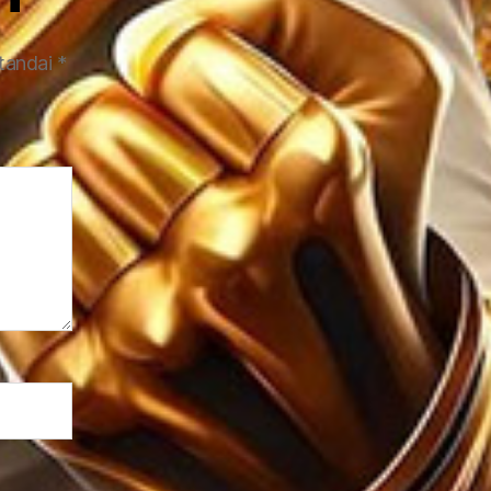
itandai
*