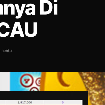
nya Di
ACAU
pada
omentar
Salam
Jackpot
Mania
Kepada
Userid
dxxxxxxxr
Atas
Kemenangannya
Di