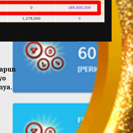
Togel
TOTOMACAU
papun
yo
nya.