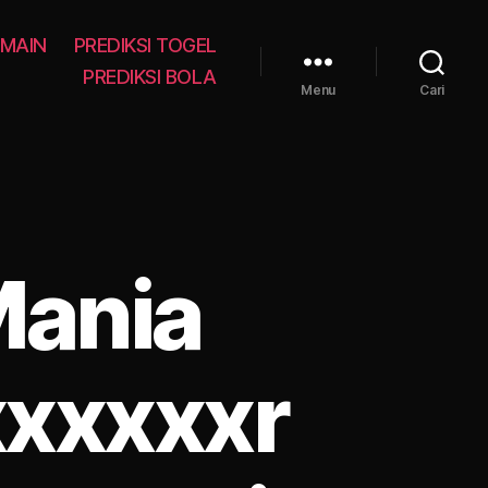
RMAIN
PREDIKSI TOGEL
PREDIKSI BOLA
Menu
Cari
Mania
xxxxxxr