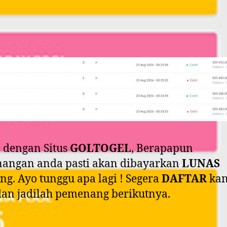
Userid
bxxxxxxxxn
Atas
Kemenangan
Di
Game
Slot
Gates
Of
Olympus
 dengan Situs
GOLTOGEL
, Berapapun
angan anda pasti akan dibayarkan
LUNAS
ng. Ayo tunggu apa lagi ! Segera
DAFTAR
kan
an jadilah pemenang berikutnya.