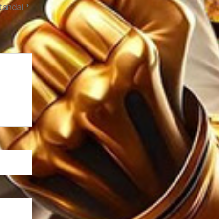
itandai
*