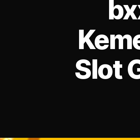
bx
Keme
Slot 