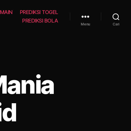
RMAIN
PREDIKSI TOGEL
PREDIKSI BOLA
Menu
Cari
Mania
id