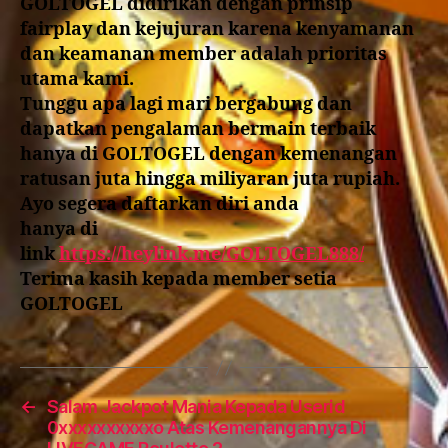
GOLTOGEL didirikan dengan prinsip
fairplay dan kejujuran karena kenyamanan
dan keamanan member adalah prioritas
utama kami.
Tunggu apa lagi mari bergabung dan
dapatkan pengalaman bermain terbaik
hanya di GOLTOGEL dengan kemenangan
ratusan juta hingga miliyaran juta rupiah.
Ayo segera daftarkan diri anda
hanya di
link
https://heylink.me/GOLTOGEL888/
Terima kasih kepada member setia
GOLTOGEL
←
Salam Jackpot Mania Kepada Userid
0xxxxxxxxxxo Atas Kemenangannya Di