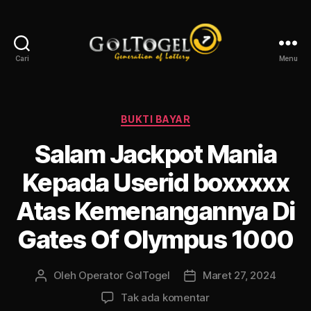
Cari
Menu
Goltogel-
Online
Gaming
Trusted
Kategori
BUKTI BAYAR
Salam Jackpot Mania
Kepada Userid boxxxxx
Atas Kemenangannya Di
Gates Of Olympus 1000
Oleh
Operator GolTogel
Maret 27, 2024
Penulis
Tanggal
artikel
artikel
pada
Tak ada komentar