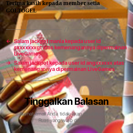
Terima kasih kepada member setia
GOLTOGEL
←
Salam jackpot mania kepada user id
sxxxxxxxgt atas kemenangannya dipermainan
LiveGames
→
Salam jackpot kepada user id angxxxxxx atas
kemenangannya dipermainan LiveGames
Tinggalkan Balasan
Alamat email Anda tidak akan dipublikasikan.
Ruas yang wajib ditandai
*