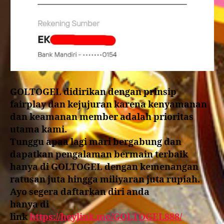
GOLTOGEL didirikan dengan prinsip
fairplay dan kejujuran karena kenyamanan
dan keamanan member adalah prioritas
utama kami.
Tunggu apaa lagi mari bergabung dan
dapatkan pengalaman bermain terbaik
hanya di GOLTOGEL dengan kemenangan
ratusan juta hingga miliyaran juta rupiah.
Ayo segera daftarkan diri anda
hanya di
link
https://heylink.me/GOLTOGEL888/