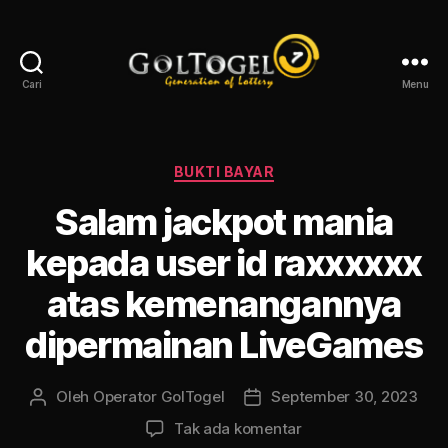
Cari
Menu
Goltogel-
Online
Gaming
Trusted
Kategori
BUKTI BAYAR
Salam jackpot mania
kepada user id raxxxxxx
atas kemenangannya
dipermainan LiveGames
Oleh
Operator GolTogel
September 30, 2023
Penulis
Tanggal
artikel
artikel
pada
Tak ada komentar