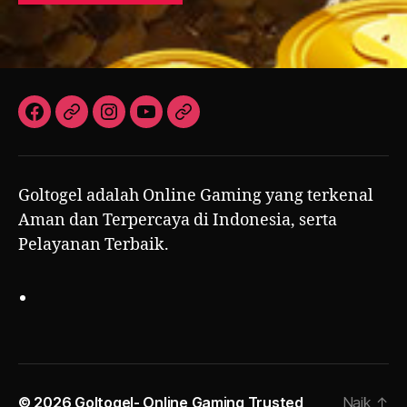
Facebook
Twitter
Instagram
YouTube
Email
Goltogel adalah Online Gaming yang terkenal
Aman dan Terpercaya di Indonesia, serta
Pelayanan Terbaik.
© 2026
Goltogel- Online Gaming Trusted
Naik
↑