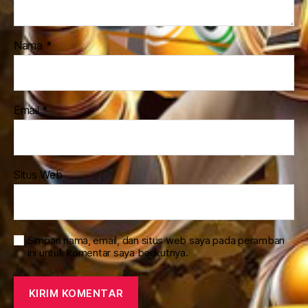
Nama
*
Email
*
Situs Web
Simpan nama, email, dan situs web saya pada peramban
ini untuk komentar saya berikutnya.