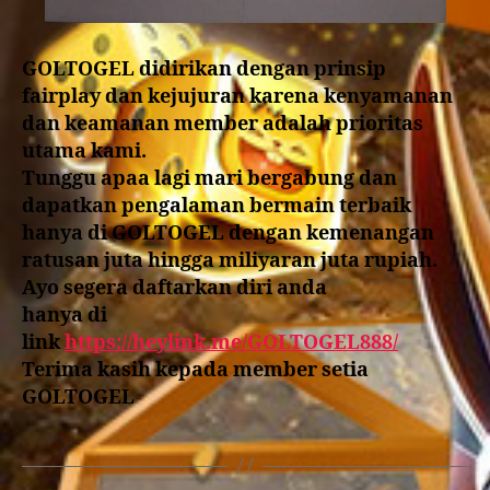
GOLTOGEL didirikan dengan prinsip
fairplay dan kejujuran karena kenyamanan
dan keamanan member adalah prioritas
utama kami.
Tunggu apaa lagi mari bergabung dan
dapatkan pengalaman bermain terbaik
hanya di GOLTOGEL dengan kemenangan
ratusan juta hingga miliyaran juta rupiah.
Ayo segera daftarkan diri anda
hanya di
link
https://heylink.me/GOLTOGEL888/
Terima kasih kepada member setia
GOLTOGEL