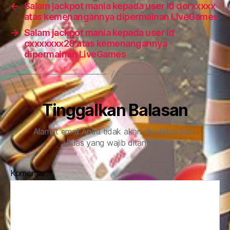
←
Salam jackpot mania kepada user id dorxxxxx
atas kemenangannya dipermainan LiveGames
→
Salam jackpot mania kepada user id
cxxxxxxx28 atas kemenangannya
dipermainan LiveGames
Tinggalkan Balasan
Alamat email Anda tidak akan dipublikasikan.
Ruas yang wajib ditandai
*
Komentar
*