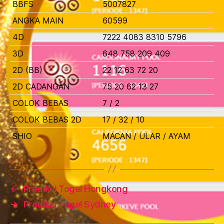
BBFS
5007827
ANGKA MAIN
60599
4D
7222 4083 8310 5796
3D
648 758 209 409
2D (BB)
22 12 63 72 20
2D CADANGAN
75 20 62 13 27
COLOK BEBAS
7 / 2
COLOK BEBAS 2D
17 / 32 / 10
SHIO
MACAN / ULAR / AYAM
←
Prediksi Togel Hongkong
→
Prediksi Togel Sydney