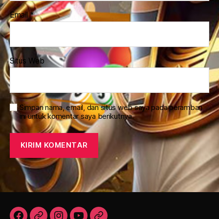
Email
*
Situs Web
Simpan nama, email, dan situs web saya pada peramban
ini untuk komentar saya berikutnya.