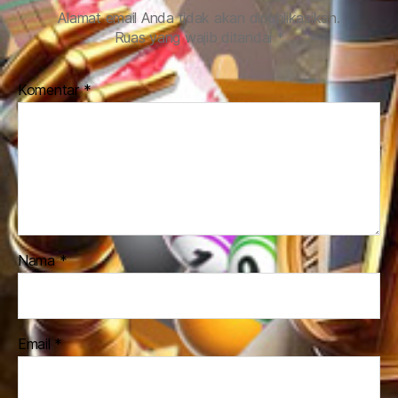
Alamat email Anda tidak akan dipublikasikan.
Ruas yang wajib ditandai
*
Komentar
*
Nama
*
Email
*