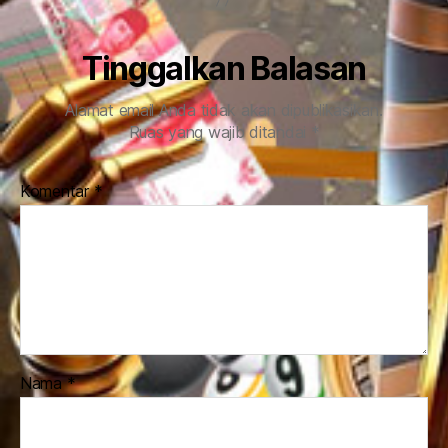
Tinggalkan Balasan
Alamat email Anda tidak akan dipublikasikan.
Ruas yang wajib ditandai
*
Komentar
*
Nama
*