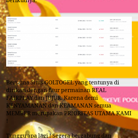
berikutnya.
Bersama Situs GOLTOGEL yang tentunya di
dirikan dengan fitur permainan REAL
FAIRPLAY dan JUJUR. Karena demi
KENYAMANAN dan KEAMANAN semua
MEMBER merupakan PRIORITAS UTAMA KAMI
!
Tunggu apa lagi ! Segera bergabung dan