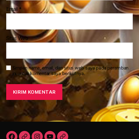
Email
*
Situs Web
Simpan nama, email, dan situs web saya pada peramban
ini untuk komentar saya berikutnya.