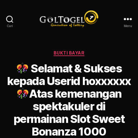
Cari
Menu
Goltogel-
Online
Gaming
Trusted
Kategori
BUKTI BAYAR
Selamat & Sukses
kepada Userid hoxxxxxx
Atas kemenangan
spektakuler di
permainan Slot Sweet
Bonanza 1000