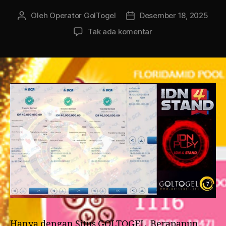
Oleh
Operator GolTogel
Desember 18, 2025
Penulis
Tanggal
artikel
artikel
pada
Tak ada komentar
Selamat
&
Sukses
kepada
Userid
aw**
Atas
kemenangan
spektakuler
di
permainan
Livegame
IDN
4
STAND
Hanya dengan Situs GOLTOGEL, Berapapun