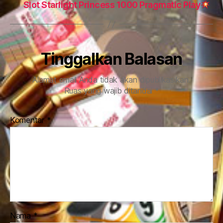
Slot Starlight Princess 1000 Pragmatic Play
Tinggalkan Balasan
Alamat email Anda tidak akan dipublikasikan.
Ruas yang wajib ditandai
*
Komentar
*
Nama
*