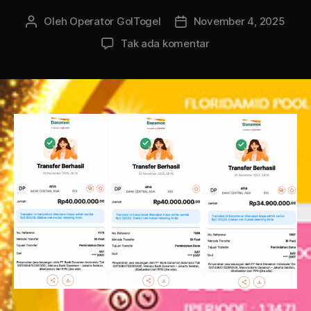
Oleh
Operator GolTogel
November 4, 2025
Penulis
Tanggal
artikel
artikel
pada
Tak ada komentar
Selamat
&
Sukses
kepada
Userid
abo***
Atas
kemenangan
spektakuler
di
permainan
Baccarat
2
Games