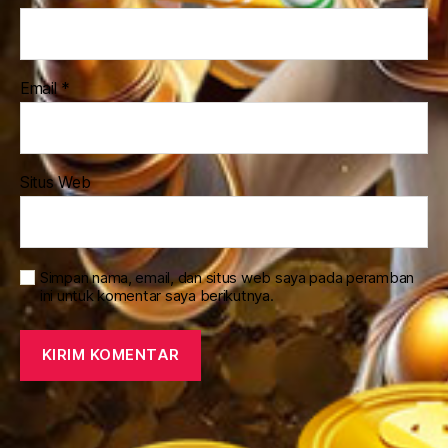
Email
*
Situs Web
Simpan nama, email, dan situs web saya pada peramban
ini untuk komentar saya berikutnya.